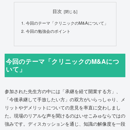
目次
今回のテーマ「クリニックのM&Aについて」
今回の勉強会のポイント
今回のテーマ「クリニックのM&Aにつ
いて」
参加された先生方の中には「承継を経て開業する方」、
「今後承継して手放したい方」の双方がいらっしゃり、メ
リットやデメリットについての意見を率直に交わしまし
た。現場のリアルな声を聞けるのはいせこみゅならではの
強みです。ディスカッションを通じ、知識の解像度を一段