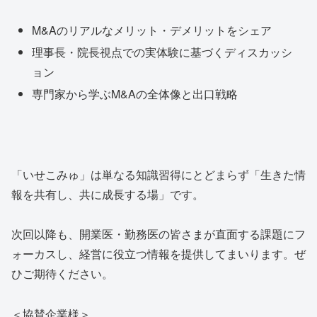
M&Aのリアルなメリット・デメリットをシェア
理事長・院長視点での実体験に基づくディスカッシ
ョン
専門家から学ぶM&Aの全体像と出口戦略
「いせこみゅ」は単なる知識習得にとどまらず「生きた情
報を共有し、共に成長する場」です。
次回以降も、開業医・勤務医の皆さまが直面する課題にフ
ォーカスし、経営に役立つ情報を提供してまいります。ぜ
ひご期待ください。
＜協賛企業様＞