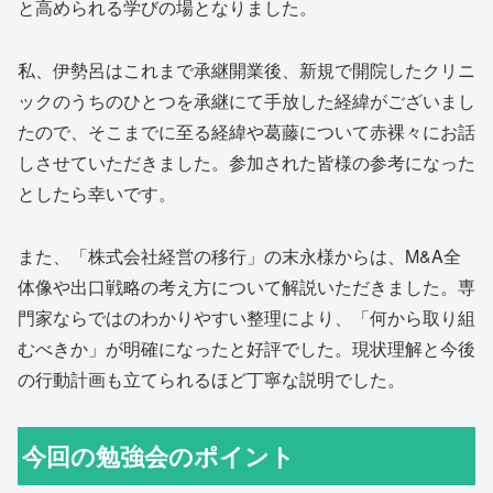
と高められる学びの場となりました。
私、伊勢呂はこれまで承継開業後、新規で開院したクリニ
ックのうちのひとつを承継にて手放した経緯がございまし
たので、そこまでに至る経緯や葛藤について赤裸々にお話
しさせていただきました。参加された皆様の参考になった
としたら幸いです。
また、「株式会社経営の移行」の末永様からは、M&A全
体像や出口戦略の考え方について解説いただきました。専
門家ならではのわかりやすい整理により、「何から取り組
むべきか」が明確になったと好評でした。現状理解と今後
の行動計画も立てられるほど丁寧な説明でした。
今回の勉強会のポイント